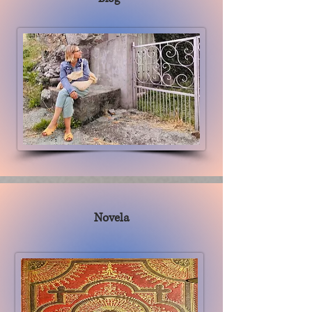
Novela