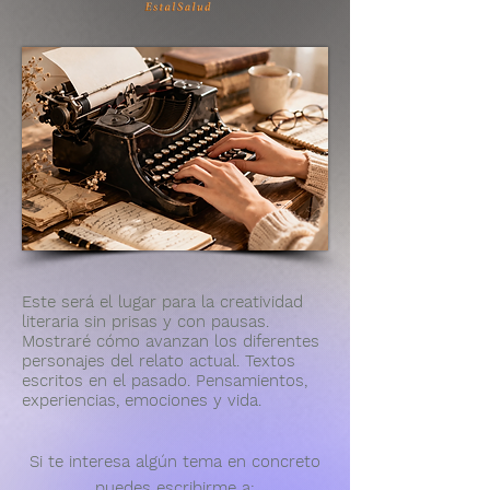
Este será el lugar para la creatividad
literaria sin prisas y con pausas.
Mostraré cómo avanzan los diferentes
personajes del relato actual. Textos
escritos en el pasado. Pensamientos,
experiencias, emociones y vida.
Si te interesa algún tema en concreto
puedes escribirme a: