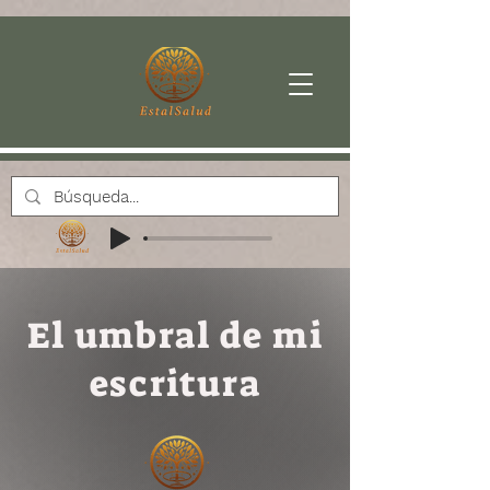
El umbral de mi
escritura