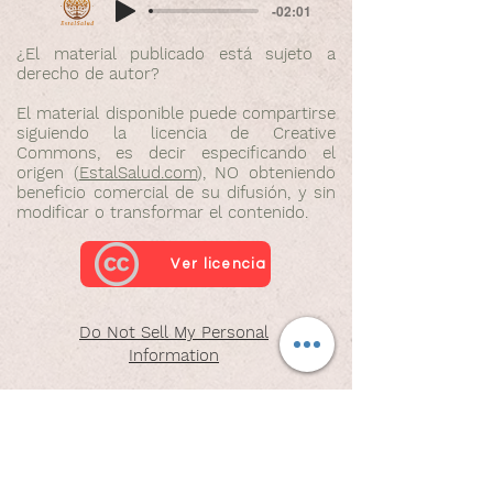
-02:01
¿El material publicado está sujeto a
derecho de autor?
El material disponible puede compartirse
siguiendo la licencia de Creative
Commons, es decir especificando el
origen (
EstalSalud.com
), NO obteniendo
beneficio comercial de su difusión, y sin
modificar o transformar el contenido.
Ver licencia
Do Not Sell My Personal
Information
Suscríbete