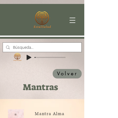
Volver
Mantras
Mantra Alma