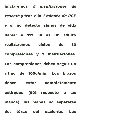
iniciaremos 
5 insuflaciones de 
rescate
 y tras ello 
1 minuto de RCP
y si no detecto signos de vida 
llamar a 112. Si es un adulto 
realizaremos ciclos de 30 
compresiones y 2 insuflaciones. 
Las compresiones deben seguir un 
ritmo de 100c/min. Los brazos 
deben estar completamente 
estirados (90º respecto a las 
manos), las manos no separarse 
del tórax del paciente. Las 