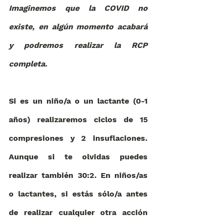
Imaginemos que la COVID no 
existe, en algún momento acabará 
y podremos realizar la RCP 
completa.
Si es un niño/a o un lactante (0-1 
años) realizaremos ciclos de 15 
compresiones y 2 insuflaciones. 
Aunque si te olvidas puedes 
realizar también 30:2. En niños/as 
o lactantes, si estás sólo/a antes 
de realizar cualquier otra acción 