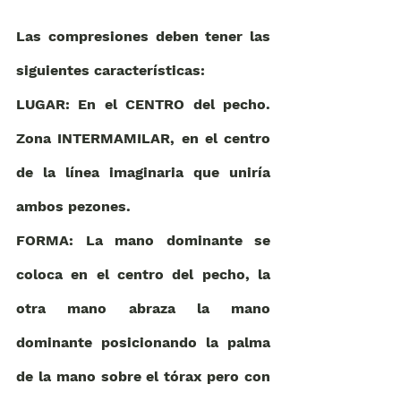
Las compresiones deben tener las 
siguientes características: 
LUGAR: En el CENTRO del pecho. 
Zona INTERMAMILAR, en el centro 
de la línea imaginaria que uniría 
ambos pezones. 
FORMA: La mano dominante se 
coloca en el centro del pecho, la 
otra mano abraza la mano 
dominante posicionando la palma 
de la mano sobre el tórax pero con 