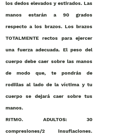
los dedos elevados y estirados. Las 
manos estarán a 90 grados 
respecto a los brazos. Los brazos 
TOTALMENTE rectos para ejercer 
una fuerza adecuada. El peso del 
cuerpo debe caer sobre las manos 
de modo que, te pondrás de 
rodillas al lado de la víctima y tu 
cuerpo se dejará caer sobre tus 
manos. 
RITMO. ADULTOS: 30 
compresiones/2 insuflaciones. 