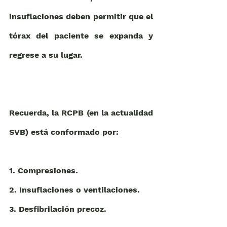
insuflaciones deben permitir que el 
tórax del paciente se expanda y 
regrese a su lugar.
Recuerda, la RCPB (en la actualidad 
SVB) está conformado por: 
1. Compresiones. 
2. Insuflaciones o ventilaciones. 
3. Desfibrilación precoz.