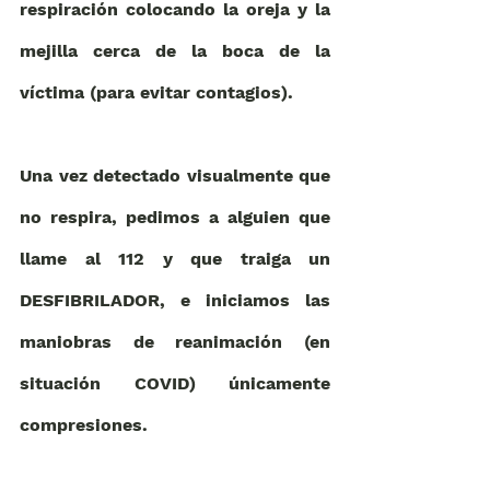
respiración colocando la oreja y la 
mejilla cerca de la boca de la 
víctima (para evitar contagios). 
Una vez detectado visualmente que 
no respira, pedimos a alguien que 
llame al 112 y que traiga un 
DESFIBRILADOR, e iniciamos las 
maniobras de reanimación (en 
situación COVID) únicamente 
compresiones. 