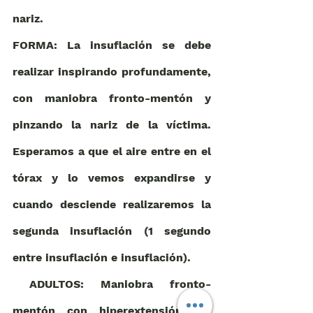
nariz.
FORMA: La insuflación se debe 
realizar inspirando profundamente, 
con maniobra fronto-mentón y 
pinzando la nariz de la víctima. 
Esperamos a que el aire entre en el 
tórax y lo vemos expandirse y 
cuando desciende realizaremos la 
segunda insuflación (1 segundo 
entre insuflación e insuflación).
 ADULTOS: Maniobra fronto-
mentón con hiperextensión del 