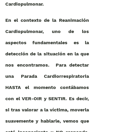
Cardiopulmonar.
En el contexto de la Reanimación 
Cardiopulmonar, uno de los 
aspectos fundamentales es la 
detección de la situación en la que 
nos encontramos.  Para detectar 
una Parada Cardiorrespiratoria 
HASTA el momento contábamos 
con el VER-OIR y SENTIR. Es decir, 
si tras valorar a la víctima, moverla 
suavemente y hablarle, vemos que 