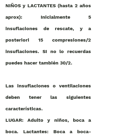
NIÑOS y LACTANTES (hasta 2 años 
aprox): Inicialmente 5 
insuflaciones de rescate, y a 
posteriori 15 compresiones/2 
insuflaciones. SI no lo recuerdas 
puedes hacer también 30/2. 
Las insuflaciones o ventilaciones 
deben tener las siguientes 
características.
LUGAR: Adulto y niños, boca a 
boca. Lactantes: Boca a boca-